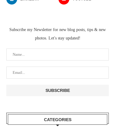
Subscribe my Newsletter for new blog posts, tips & new
photos. Let's stay updated!
CATEGORIES