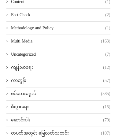
Content
(1)
Fact Check
(2)
Methodology and Policy
(1)
Multi Media
(163)
Uncategorized
(7)
ကျန်းမာရေး
(12)
ကာတွန်း
(57)
စစ်ဘေးရှောင်
(385)
စီးပွားရေး
(15)
ဆောင်းပါး
(79)
တပတ်အတွင်း မြေလတ်သတင်း
(107)