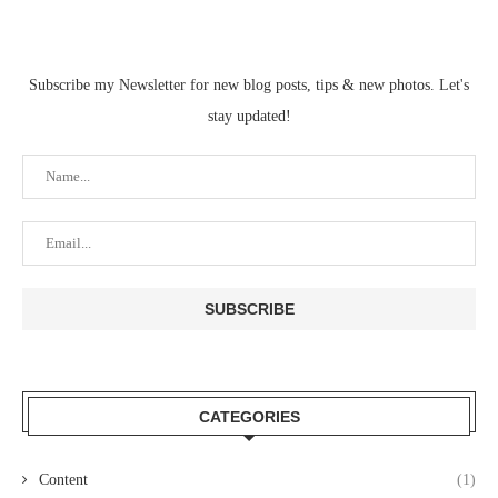
Subscribe my Newsletter for new blog posts, tips & new photos. Let's
stay updated!
CATEGORIES
Content
(1)