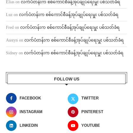
Elias
on
လက်ပံတန်းက စစ်ကောင်စီခန့်အုပ်ချုပ်ရေးမှူး ပစ်သတ်ခံရ
Luz
on
လက်ပံတန်းက စစ်ကောင်စီခန့်အုပ်ချုပ်ရေးမှူး ပစ်သတ်ခံရ
Fred
on
လက်ပံတန်းက စစ်ကောင်စီခန့်အုပ်ချုပ်ရေးမှူး ပစ်သတ်ခံရ
Austyn
on
လက်ပံတန်းက စစ်ကောင်စီခန့်အုပ်ချုပ်ရေးမှူး ပစ်သတ်ခံရ
Sidney
on
လက်ပံတန်းက စစ်ကောင်စီခန့်အုပ်ချုပ်ရေးမှူး ပစ်သတ်ခံရ
FOLLOW US
FACEBOOK
TWITTER
INSTAGRAM
PINTEREST
LINKEDIN
YOUTUBE