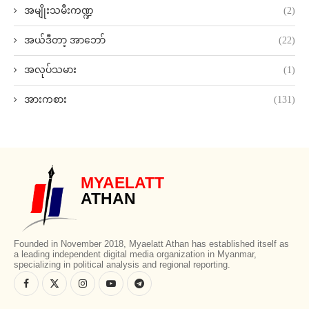
အမျိုးသမီးကဏ္ဍ
(2)
အယ်ဒီတာ့ အာဘော်
(22)
အလုပ်သမား
(1)
အားကစား
(131)
MYAELATT
ATHAN
Founded in November 2018, Myaelatt Athan has established itself as
a leading independent digital media organization in Myanmar,
specializing in political analysis and regional reporting.