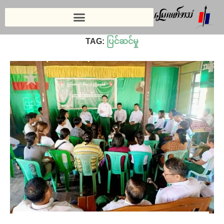
Home
»
ပြင်ဆင်မှု
TAG:
ပြင်ဆင်မှု