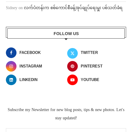
Sidney
on
လက်ပံတန်းက စစ်ကောင်စီခန့်အုပ်ချုပ်ရေးမှူး ပစ်သတ်ခံရ
FOLLOW US
FACEBOOK
TWITTER
INSTAGRAM
PINTEREST
LINKEDIN
YOUTUBE
Subscribe my Newsletter for new blog posts, tips & new photos. Let's
stay updated!