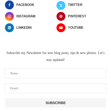
FACEBOOK
TWITTER
INSTAGRAM
PINTEREST
LINKEDIN
YOUTUBE
Subscribe my Newsletter for new blog posts, tips & new photos. Let's
stay updated!