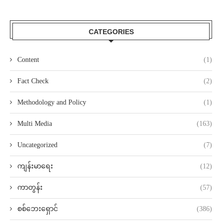
CATEGORIES
Content
(1)
Fact Check
(2)
Methodology and Policy
(1)
Multi Media
(163)
Uncategorized
(7)
ကျန်းမာရေး
(12)
ကာတွန်း
(57)
စစ်ဘေးရှောင်
(386)