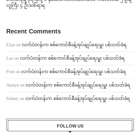
လူကြီး ၄ ဦးဒဏ်ရာရ
Recent Comments
Elias
on
လက်ပံတန်းက စစ်ကောင်စီခန့်အုပ်ချုပ်ရေးမှူး ပစ်သတ်ခံရ
Luz
on
လက်ပံတန်းက စစ်ကောင်စီခန့်အုပ်ချုပ်ရေးမှူး ပစ်သတ်ခံရ
Fred
on
လက်ပံတန်းက စစ်ကောင်စီခန့်အုပ်ချုပ်ရေးမှူး ပစ်သတ်ခံရ
Austyn
on
လက်ပံတန်းက စစ်ကောင်စီခန့်အုပ်ချုပ်ရေးမှူး ပစ်သတ်ခံရ
Sidney
on
လက်ပံတန်းက စစ်ကောင်စီခန့်အုပ်ချုပ်ရေးမှူး ပစ်သတ်ခံရ
FOLLOW US