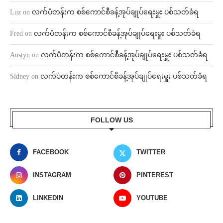
Luz
on
လက်ပံတန်းက စစ်ကောင်စီခန့်အုပ်ချုပ်ရေးမှူး ပစ်သတ်ခံရ
Fred
on
လက်ပံတန်းက စစ်ကောင်စီခန့်အုပ်ချုပ်ရေးမှူး ပစ်သတ်ခံရ
Austyn
on
လက်ပံတန်းက စစ်ကောင်စီခန့်အုပ်ချုပ်ရေးမှူး ပစ်သတ်ခံရ
Sidney
on
လက်ပံတန်းက စစ်ကောင်စီခန့်အုပ်ချုပ်ရေးမှူး ပစ်သတ်ခံရ
FOLLOW US
FACEBOOK
TWITTER
INSTAGRAM
PINTEREST
LINKEDIN
YOUTUBE