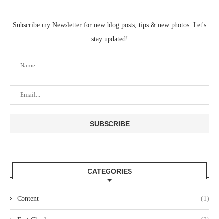
Subscribe my Newsletter for new blog posts, tips & new photos. Let's
stay updated!
CATEGORIES
Content
(1)