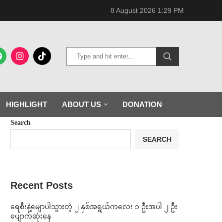
8 August 2026 1:29 PM
HIGHLIGHT
ABOUT US
DONATION
Search
SEARCH
Recent Posts
ရေစီးနဲ့မျောပါသွားတဲ့ ၂ နှစ်အရွယ်ကလေး ၁ ဦးအပါ ၂ ဦး
ပျောက်ဆုံးနေ