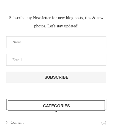
Subscribe my Newsletter for new blog posts, tips & new
photos. Let's stay updated!
CATEGORIES
Content
(1)