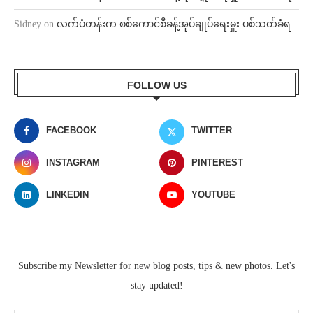
Sidney
on
လက်ပံတန်းက စစ်ကောင်စီခန့်အုပ်ချုပ်ရေးမှူး ပစ်သတ်ခံရ
FOLLOW US
FACEBOOK
TWITTER
INSTAGRAM
PINTEREST
LINKEDIN
YOUTUBE
Subscribe my Newsletter for new blog posts, tips & new photos. Let's
stay updated!