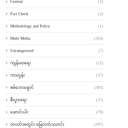
Content
(1)
Fact Check
(2)
Methodology and Policy
(1)
Multi Media
(163)
Uncategorized
(7)
ကျန်းမာရေး
(12)
ကာတွန်း
(57)
စစ်ဘေးရှောင်
(385)
စီးပွားရေး
(15)
ဆောင်းပါး
(79)
တပတ်အတွင်း မြေလတ်သတင်း
(107)