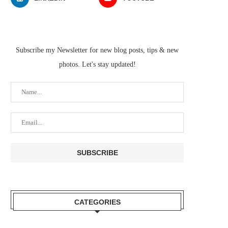
Subscribe my Newsletter for new blog posts, tips & new
photos. Let's stay updated!
CATEGORIES