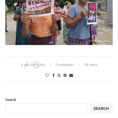
၁ နှစ် အကြာက
0 comments
26 views
Search
SEARCH