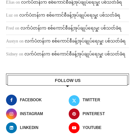
Elias
on
လက်ပံတန်းက စစ်ကောင်စီခန့်အုပ်ချုပ်ရေးမှူး ပစ်သတ်ခံရ
Luz
on
လက်ပံတန်းက စစ်ကောင်စီခန့်အုပ်ချုပ်ရေးမှူး ပစ်သတ်ခံရ
Fred
on
လက်ပံတန်းက စစ်ကောင်စီခန့်အုပ်ချုပ်ရေးမှူး ပစ်သတ်ခံရ
Austyn
on
လက်ပံတန်းက စစ်ကောင်စီခန့်အုပ်ချုပ်ရေးမှူး ပစ်သတ်ခံရ
Sidney
on
လက်ပံတန်းက စစ်ကောင်စီခန့်အုပ်ချုပ်ရေးမှူး ပစ်သတ်ခံရ
FOLLOW US
FACEBOOK
TWITTER
INSTAGRAM
PINTEREST
LINKEDIN
YOUTUBE