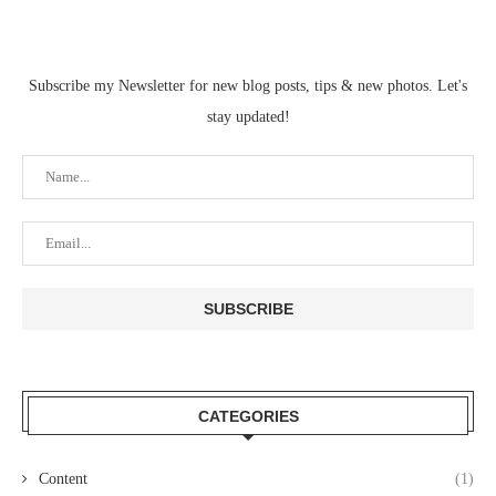
Subscribe my Newsletter for new blog posts, tips & new photos. Let's
stay updated!
CATEGORIES
Content
(1)