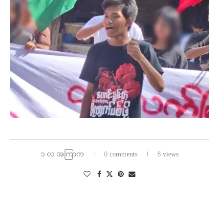
၁ လ အကြာက
0 comments
8 views