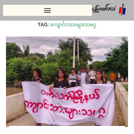
Home
»
ကျောင်းသားများသမဂ္ဂ
TAG:
ကျောင်းသားများသမဂ္ဂ