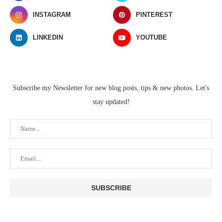
INSTAGRAM
PINTEREST
LINKEDIN
YOUTUBE
Subscribe my Newsletter for new blog posts, tips & new photos. Let's
stay updated!