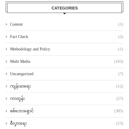
CATEGORIES
Content
(1)
Fact Check
(2)
Methodology and Policy
(1)
Multi Media
(163)
Uncategorized
(7)
ကျန်းမာရေး
(12)
ကာတွန်း
(57)
စစ်ဘေးရှောင်
(385)
စီးပွားရေး
(15)