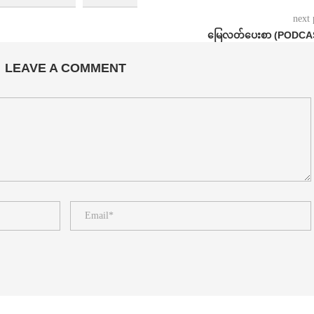
next 
မြေလတ်ပေးစာ (PODCA
LEAVE A COMMENT