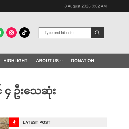
8 August 2026 9:02 AM
HIGHLIGHT
ABOUT US
DONATION
ဝင် ၄ ဦးသေဆုံး
LATEST POST