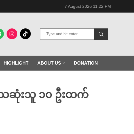
7 August 2026 11:22 PM
HIGHLIGHT
ABOUT US
DONATION
 သေဆုံးသူ ၁၀ ဦးထက်