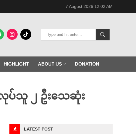
7 August 2026 12:02 AM
HIGHLIGHT
ABOUT US
DONATION
စ္စလုပ်သူ ၂ ဦးသေဆုံး
LATEST POST