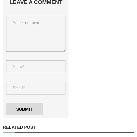
LEAVE A COMMENT
RELATED POST