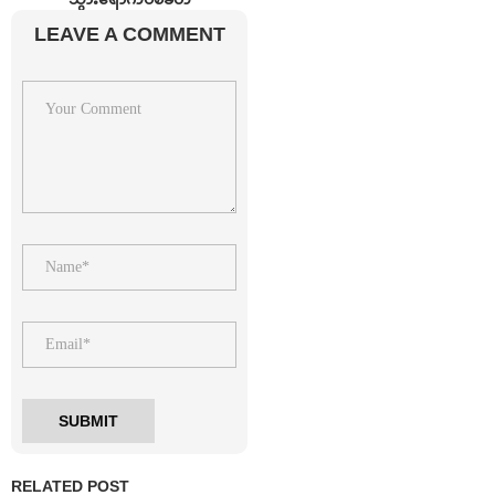
LEAVE A COMMENT
RELATED POST