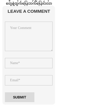
တွေနဲ့ထွက်ပြေးဘက်ပြောင်းလာ
LEAVE A COMMENT