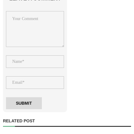
RELATED POST