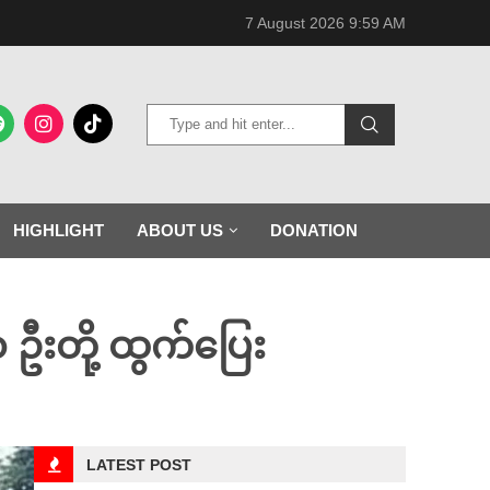
7 August 2026 9:59 AM
HIGHLIGHT
ABOUT US
DONATION
ဦးတို့ ထွက်ပြေး
LATEST POST