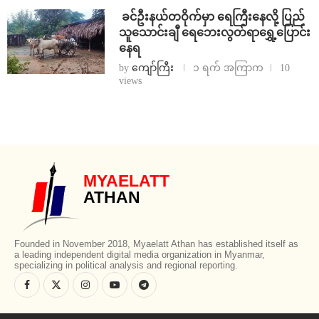
⁩ ⁨ခင်ဦးနယ်တဝိုက်မှာ ရေကြီးနေလို့ ပြည်
သူသောင်းချီ ရေဘေးလွတ်ရာရွှေ့ပြောင်း
နေရ
by
ကျော်ကြီး
၁ ရက် အကြာက
10
views
MYAELATT
ATHAN
Founded in November 2018, Myaelatt Athan has established itself as
a leading independent digital media organization in Myanmar,
specializing in political analysis and regional reporting.