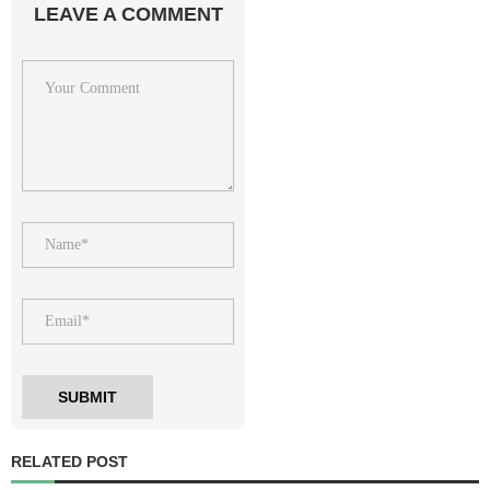
LEAVE A COMMENT
RELATED POST