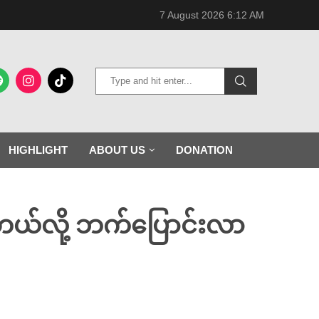
7 August 2026 6:12 AM
HIGHLIGHT
ABOUT US
DONATION
ယ်လို့ ဘက်ပြောင်းလာ