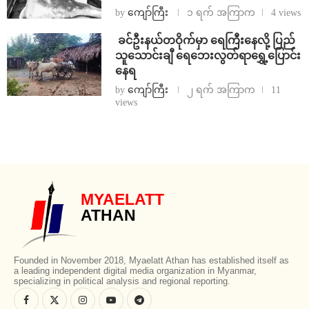
by
ကျော်ကြီး
၁ ရက် အကြာက
4 views
⁩ ⁨ခင်ဦးနယ်တဝိုက်မှာ ရေကြီးနေလို့ ပြည်
သူသောင်းချီ ရေဘေးလွတ်ရာရွှေ့ပြောင်း
နေရ
by
ကျော်ကြီး
၂ ရက် အကြာက
11
views
MYAELATT
ATHAN
Founded in November 2018, Myaelatt Athan has established itself as
a leading independent digital media organization in Myanmar,
specializing in political analysis and regional reporting.