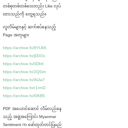
တစ်စုတစ်တစ်ဝေးတည်း Like လုပ်
ထားသည်ကို တွေ့ရသည်။
လူလိမ်များနှင့် ဆက်စပ်နေသည့်
Page အတုများ
https://archive.fo/8YU6K
https://archive.fo/j0DOx
https://archive.fo/0Dhtl
https://archive.fo/2Q5im
https://archive.fo/iNJw7
https://archive.fo/r1rmD
https://archive.fo/I0KB5
PDF အယောင်ဆောင် လိမ်လည်နေ
သည့် အဖွဲ့အကြောင်း Myanmar
Sentiment က ဖော်ထုတ်တင်ပြမည်