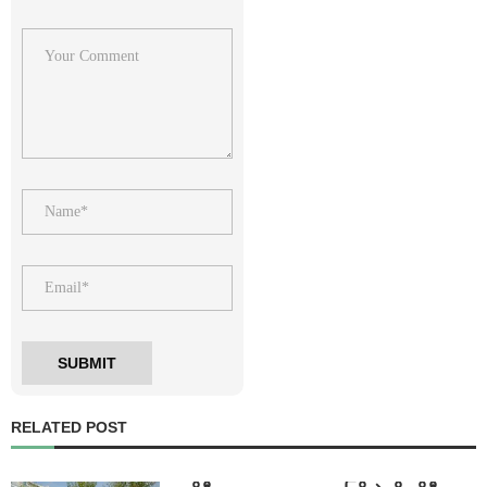
RELATED POST