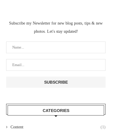
Subscribe my Newsletter for new blog posts, tips & new
photos. Let's stay updated!
CATEGORIES
Content
(1)