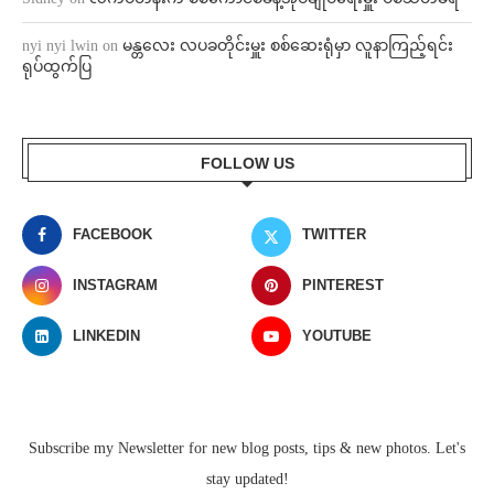
nyi nyi lwin
on
မန္တလေး လပခတိုင်းမှူး စစ်ဆေးရုံမှာ လူနာကြည့်ရင်း
ရုပ်ထွက်ပြ
FOLLOW US
FACEBOOK
TWITTER
INSTAGRAM
PINTEREST
LINKEDIN
YOUTUBE
Subscribe my Newsletter for new blog posts, tips & new photos. Let's
stay updated!