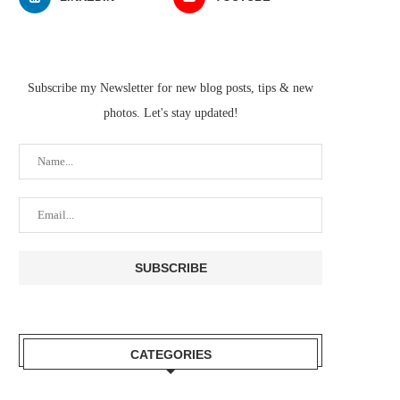
Subscribe my Newsletter for new blog posts, tips & new
photos. Let's stay updated!
CATEGORIES