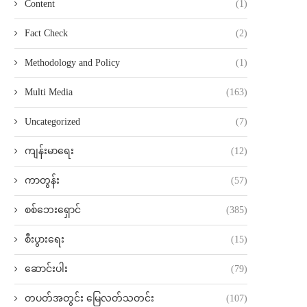
Content
(1)
Fact Check
(2)
Methodology and Policy
(1)
Multi Media
(163)
Uncategorized
(7)
ကျန်းမာရေး
(12)
ကာတွန်း
(57)
စစ်ဘေးရှောင်
(385)
စီးပွားရေး
(15)
ဆောင်းပါး
(79)
တပတ်အတွင်း မြေလတ်သတင်း
(107)