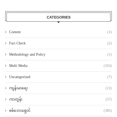
CATEGORIES
Content
(1)
Fact Check
(2)
Methodology and Policy
(1)
Multi Media
(163)
Uncategorized
(7)
ကျန်းမာရေး
(12)
ကာတွန်း
(57)
စစ်ဘေးရှောင်
(385)