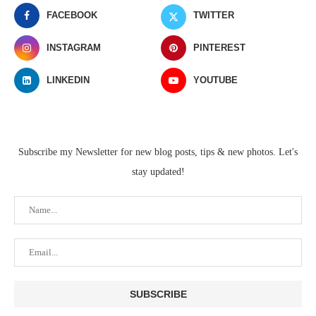
FACEBOOK
TWITTER
INSTAGRAM
PINTEREST
LINKEDIN
YOUTUBE
Subscribe my Newsletter for new blog posts, tips & new photos. Let's
stay updated!