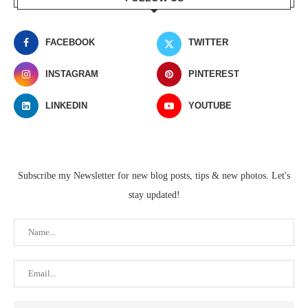
FACEBOOK
TWITTER
INSTAGRAM
PINTEREST
LINKEDIN
YOUTUBE
Subscribe my Newsletter for new blog posts, tips & new photos. Let's
stay updated!