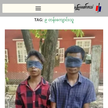
Home
»
၉ တန်းကျောင်းသူ
TAG:
၉ တန်းကျောင်းသူ