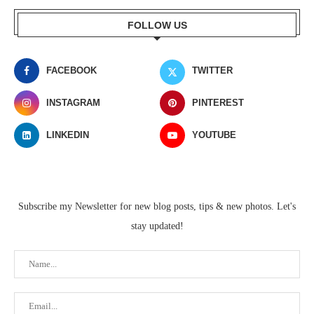
FOLLOW US
FACEBOOK
TWITTER
INSTAGRAM
PINTEREST
LINKEDIN
YOUTUBE
Subscribe my Newsletter for new blog posts, tips & new photos. Let's
stay updated!