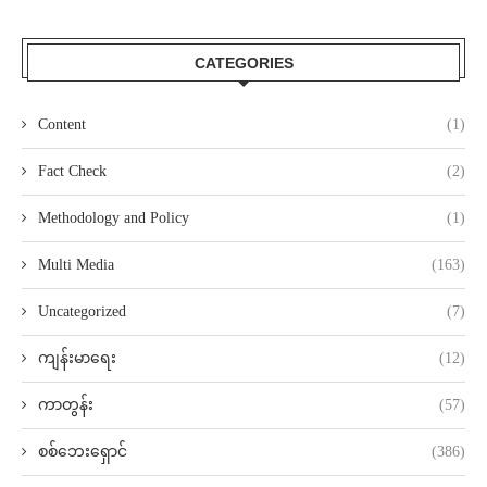
CATEGORIES
Content
(1)
Fact Check
(2)
Methodology and Policy
(1)
Multi Media
(163)
Uncategorized
(7)
ကျန်းမာရေး
(12)
ကာတွန်း
(57)
စစ်ဘေးရှောင်
(386)