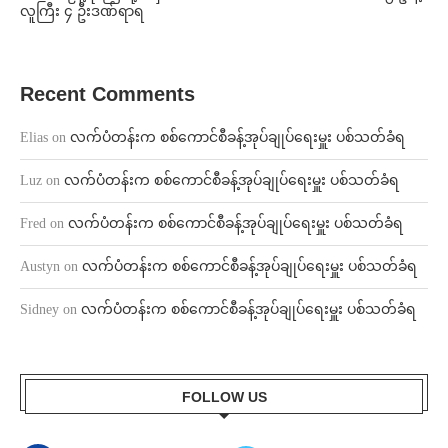
လူကြီး ၄ ဦးဒဏ်ရာရ
Recent Comments
Elias
on
လက်ပံတန်းက စစ်ကောင်စီခန့်အုပ်ချုပ်ရေးမှူး ပစ်သတ်ခံရ
Luz
on
လက်ပံတန်းက စစ်ကောင်စီခန့်အုပ်ချုပ်ရေးမှူး ပစ်သတ်ခံရ
Fred
on
လက်ပံတန်းက စစ်ကောင်စီခန့်အုပ်ချုပ်ရေးမှူး ပစ်သတ်ခံရ
Austyn
on
လက်ပံတန်းက စစ်ကောင်စီခန့်အုပ်ချုပ်ရေးမှူး ပစ်သတ်ခံရ
Sidney
on
လက်ပံတန်းက စစ်ကောင်စီခန့်အုပ်ချုပ်ရေးမှူး ပစ်သတ်ခံရ
FOLLOW US