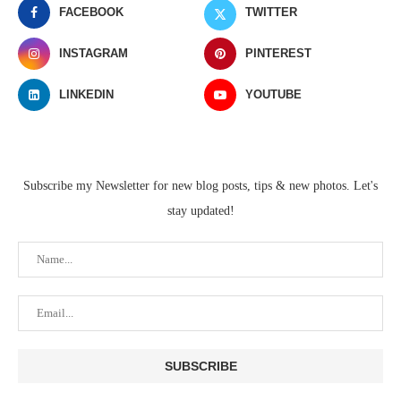
FACEBOOK
TWITTER
INSTAGRAM
PINTEREST
LINKEDIN
YOUTUBE
Subscribe my Newsletter for new blog posts, tips & new photos. Let's
stay updated!