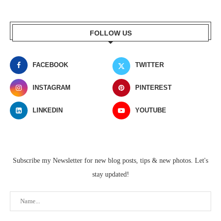
FOLLOW US
FACEBOOK
TWITTER
INSTAGRAM
PINTEREST
LINKEDIN
YOUTUBE
Subscribe my Newsletter for new blog posts, tips & new photos. Let's
stay updated!