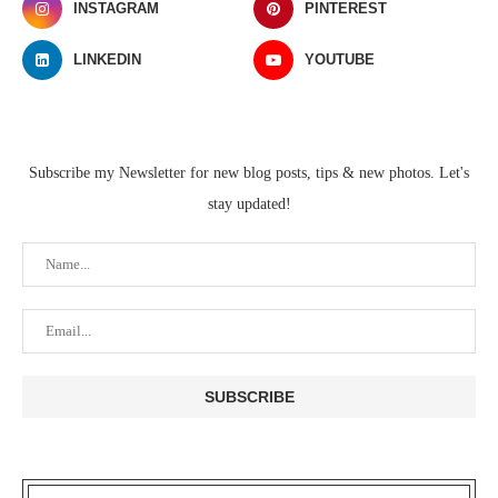
INSTAGRAM
PINTEREST
LINKEDIN
YOUTUBE
Subscribe my Newsletter for new blog posts, tips & new photos. Let's
stay updated!