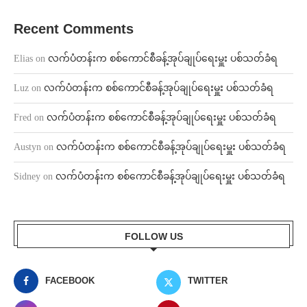
Recent Comments
Elias
on
လက်ပံတန်းက စစ်ကောင်စီခန့်အုပ်ချုပ်ရေးမှူး ပစ်သတ်ခံရ
Luz
on
လက်ပံတန်းက စစ်ကောင်စီခန့်အုပ်ချုပ်ရေးမှူး ပစ်သတ်ခံရ
Fred
on
လက်ပံတန်းက စစ်ကောင်စီခန့်အုပ်ချုပ်ရေးမှူး ပစ်သတ်ခံရ
Austyn
on
လက်ပံတန်းက စစ်ကောင်စီခန့်အုပ်ချုပ်ရေးမှူး ပစ်သတ်ခံရ
Sidney
on
လက်ပံတန်းက စစ်ကောင်စီခန့်အုပ်ချုပ်ရေးမှူး ပစ်သတ်ခံရ
FOLLOW US
FACEBOOK
TWITTER