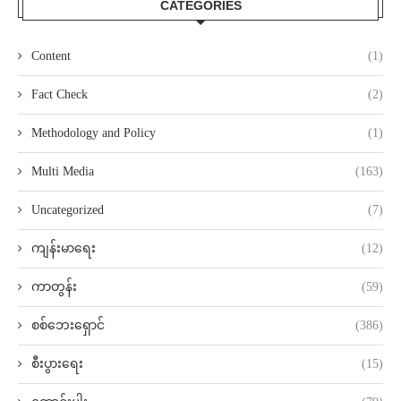
CATEGORIES
Content
(1)
Fact Check
(2)
Methodology and Policy
(1)
Multi Media
(163)
Uncategorized
(7)
ကျန်းမာရေး
(12)
ကာတွန်း
(59)
စစ်ဘေးရှောင်
(386)
စီးပွားရေး
(15)