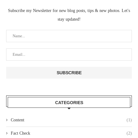
Subscribe my Newsletter for new blog posts, tips & new photos. Let's
stay updated!
CATEGORIES
Content
(1)
Fact Check
(2)