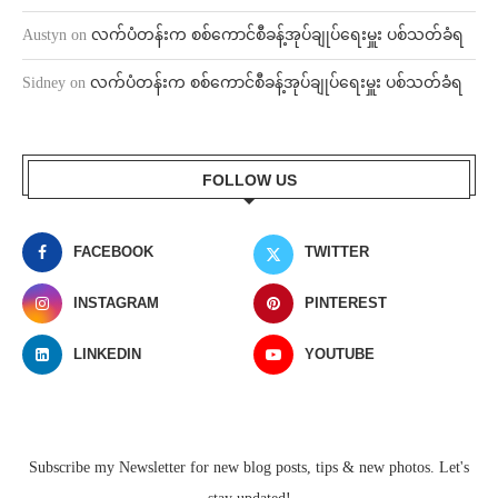
Austyn
on
လက်ပံတန်းက စစ်ကောင်စီခန့်အုပ်ချုပ်ရေးမှူး ပစ်သတ်ခံရ
Sidney
on
လက်ပံတန်းက စစ်ကောင်စီခန့်အုပ်ချုပ်ရေးမှူး ပစ်သတ်ခံရ
FOLLOW US
FACEBOOK
TWITTER
INSTAGRAM
PINTEREST
LINKEDIN
YOUTUBE
Subscribe my Newsletter for new blog posts, tips & new photos. Let's