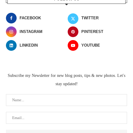
FACEBOOK
TWITTER
INSTAGRAM
PINTEREST
LINKEDIN
YOUTUBE
Subscribe my Newsletter for new blog posts, tips & new photos. Let's
stay updated!