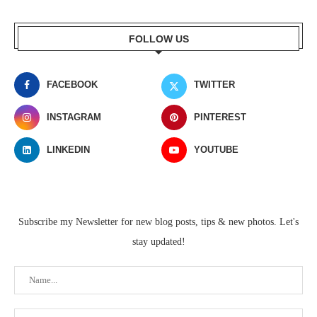
FOLLOW US
FACEBOOK
TWITTER
INSTAGRAM
PINTEREST
LINKEDIN
YOUTUBE
Subscribe my Newsletter for new blog posts, tips & new photos. Let's
stay updated!