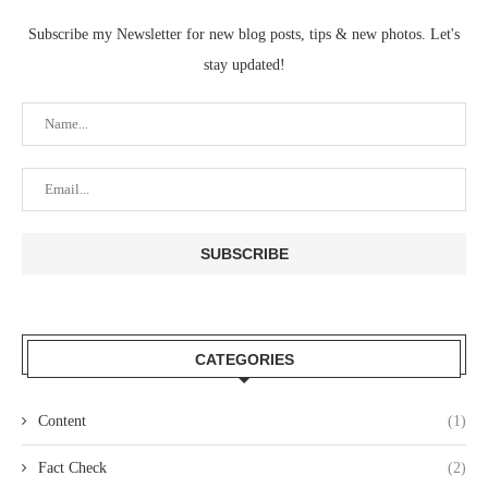
Subscribe my Newsletter for new blog posts, tips & new photos. Let's
stay updated!
CATEGORIES
Content
(1)
Fact Check
(2)