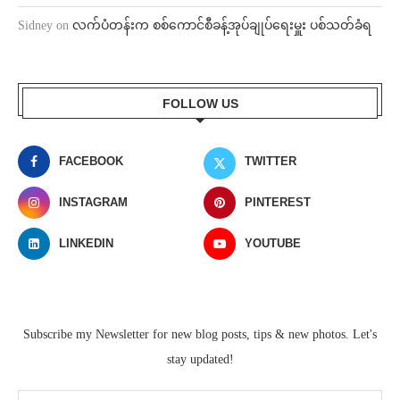
Sidney
on
လက်ပံတန်းက စစ်ကောင်စီခန့်အုပ်ချုပ်ရေးမှူး ပစ်သတ်ခံရ
FOLLOW US
FACEBOOK
TWITTER
INSTAGRAM
PINTEREST
LINKEDIN
YOUTUBE
Subscribe my Newsletter for new blog posts, tips & new photos. Let's
stay updated!