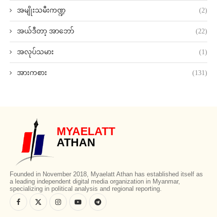
အမျိုးသမီးကဏ္ဍ
(2)
အယ်ဒီတာ့ အာဘော်
(22)
အလုပ်သမား
(1)
အားကစား
(131)
MYAELATT
ATHAN
Founded in November 2018, Myaelatt Athan has established itself as
a leading independent digital media organization in Myanmar,
specializing in political analysis and regional reporting.