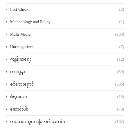
Fact Check
(2)
Methodology and Policy
(1)
Multi Media
(163)
Uncategorized
(7)
ကျန်းမာရေး
(12)
ကာတွန်း
(59)
စစ်ဘေးရှောင်
(386)
စီးပွားရေး
(15)
ဆောင်းပါး
(79)
တပတ်အတွင်း မြေလတ်သတင်း
(107)