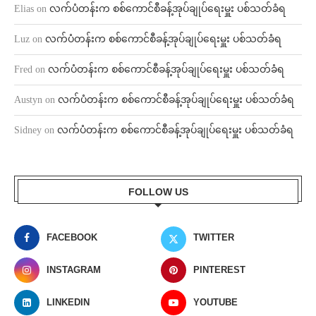
Elias
on
လက်ပံတန်းက စစ်ကောင်စီခန့်အုပ်ချုပ်ရေးမှူး ပစ်သတ်ခံရ
Luz
on
လက်ပံတန်းက စစ်ကောင်စီခန့်အုပ်ချုပ်ရေးမှူး ပစ်သတ်ခံရ
Fred
on
လက်ပံတန်းက စစ်ကောင်စီခန့်အုပ်ချုပ်ရေးမှူး ပစ်သတ်ခံရ
Austyn
on
လက်ပံတန်းက စစ်ကောင်စီခန့်အုပ်ချုပ်ရေးမှူး ပစ်သတ်ခံရ
Sidney
on
လက်ပံတန်းက စစ်ကောင်စီခန့်အုပ်ချုပ်ရေးမှူး ပစ်သတ်ခံရ
FOLLOW US
FACEBOOK
TWITTER
INSTAGRAM
PINTEREST
LINKEDIN
YOUTUBE