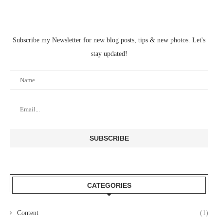
Subscribe my Newsletter for new blog posts, tips & new photos. Let's
stay updated!
CATEGORIES
Content
(1)