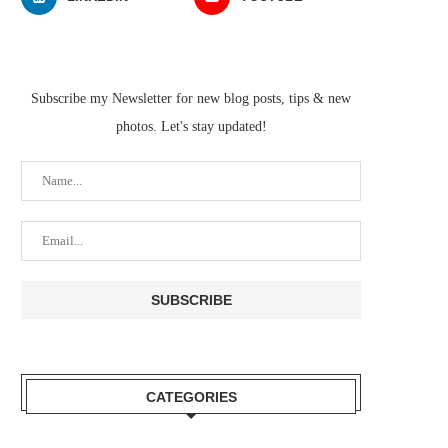
Subscribe my Newsletter for new blog posts, tips & new
photos. Let's stay updated!
CATEGORIES