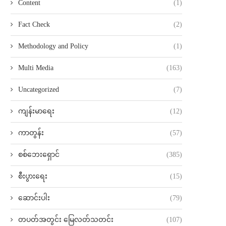
Content
(1)
Fact Check
(2)
Methodology and Policy
(1)
Multi Media
(163)
Uncategorized
(7)
ကျန်းမာရေး
(12)
ကာတွန်း
(57)
စစ်ဘေးရှောင်
(385)
စီးပွားရေး
(15)
ဆောင်းပါး
(79)
တပတ်အတွင်း မြေလတ်သတင်း
(107)