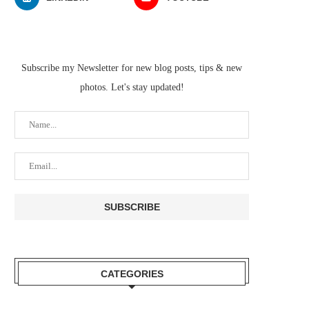
Subscribe my Newsletter for new blog posts, tips & new
photos. Let's stay updated!
CATEGORIES