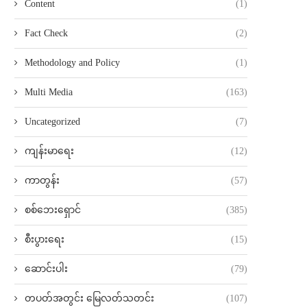
Content
(1)
Fact Check
(2)
Methodology and Policy
(1)
Multi Media
(163)
Uncategorized
(7)
ကျန်းမာရေး
(12)
ကာတွန်း
(57)
စစ်ဘေးရှောင်
(385)
စီးပွားရေး
(15)
ဆောင်းပါး
(79)
တပတ်အတွင်း မြေလတ်သတင်း
(107)