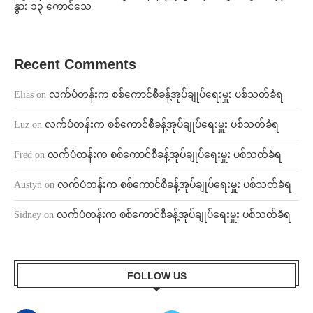
နွား ၁၃ ကောင်သေ
Recent Comments
Elias
on
လက်ပံတန်းက စစ်ကောင်စီခန့်အုပ်ချုပ်ရေးမှူး ပစ်သတ်ခံရ
Luz
on
လက်ပံတန်းက စစ်ကောင်စီခန့်အုပ်ချုပ်ရေးမှူး ပစ်သတ်ခံရ
Fred
on
လက်ပံတန်းက စစ်ကောင်စီခန့်အုပ်ချုပ်ရေးမှူး ပစ်သတ်ခံရ
Austyn
on
လက်ပံတန်းက စစ်ကောင်စီခန့်အုပ်ချုပ်ရေးမှူး ပစ်သတ်ခံရ
Sidney
on
လက်ပံတန်းက စစ်ကောင်စီခန့်အုပ်ချုပ်ရေးမှူး ပစ်သတ်ခံရ
FOLLOW US