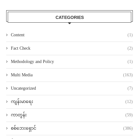
CATEGORIES
Content
(1)
Fact Check
(2)
Methodology and Policy
(1)
Multi Media
(163)
Uncategorized
(7)
ကျန်းမာရေး
(12)
ကာတွန်း
(59)
စစ်ဘေးရှောင်
(386)