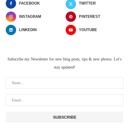
FACEBOOK
TWITTER
INSTAGRAM
PINTEREST
LINKEDIN
YOUTUBE
Subscribe my Newsletter for new blog posts, tips & new photos. Let's
stay updated!