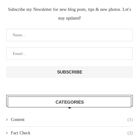
Subscribe my Newsletter for new blog posts, tips & new photos. Let's
stay updated!
CATEGORIES
Content
(1)
Fact Check
(2)