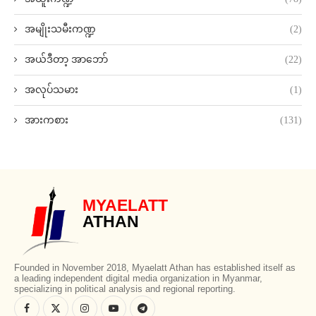
အမျိုးသမီးကဏ္ဍ
(2)
အယ်ဒီတာ့ အာဘော်
(22)
အလုပ်သမား
(1)
အားကစား
(131)
MYAELATT
ATHAN
Founded in November 2018, Myaelatt Athan has established itself as
a leading independent digital media organization in Myanmar,
specializing in political analysis and regional reporting.