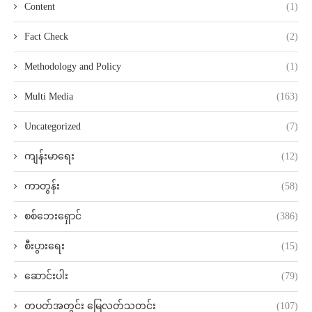
Content
(1)
Fact Check
(2)
Methodology and Policy
(1)
Multi Media
(163)
Uncategorized
(7)
ကျန်းမာရေး
(12)
ကာတွန်း
(58)
စစ်ဘေးရှောင်
(386)
စီးပွားရေး
(15)
ဆောင်းပါး
(79)
တပတ်အတွင်း မြေလတ်သတင်း
(107)