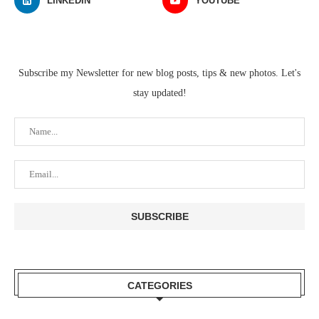
LINKEDIN
YOUTUBE
Subscribe my Newsletter for new blog posts, tips & new photos. Let's
stay updated!
CATEGORIES