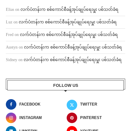
Elias
on
လက်ပံတန်းက စစ်ကောင်စီခန့်အုပ်ချုပ်ရေးမှူး ပစ်သတ်ခံရ
Luz
on
လက်ပံတန်းက စစ်ကောင်စီခန့်အုပ်ချုပ်ရေးမှူး ပစ်သတ်ခံရ
Fred
on
လက်ပံတန်းက စစ်ကောင်စီခန့်အုပ်ချုပ်ရေးမှူး ပစ်သတ်ခံရ
Austyn
on
လက်ပံတန်းက စစ်ကောင်စီခန့်အုပ်ချုပ်ရေးမှူး ပစ်သတ်ခံရ
Sidney
on
လက်ပံတန်းက စစ်ကောင်စီခန့်အုပ်ချုပ်ရေးမှူး ပစ်သတ်ခံရ
FOLLOW US
FACEBOOK
TWITTER
INSTAGRAM
PINTEREST