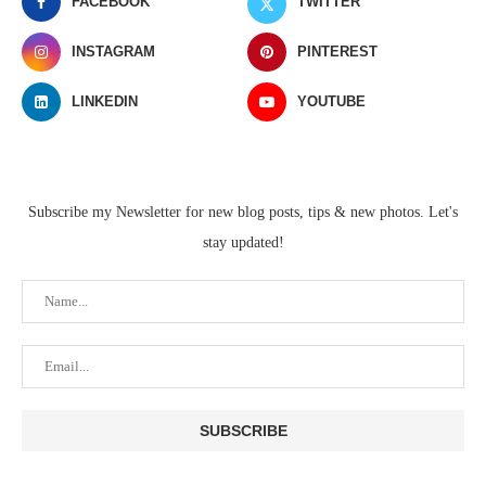
FACEBOOK
TWITTER
INSTAGRAM
PINTEREST
LINKEDIN
YOUTUBE
Subscribe my Newsletter for new blog posts, tips & new photos. Let's
stay updated!