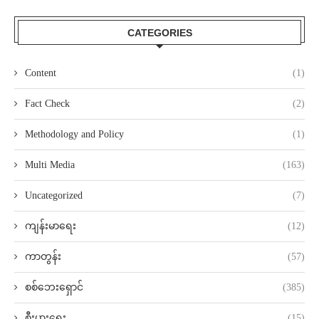
CATEGORIES
Content
(1)
Fact Check
(2)
Methodology and Policy
(1)
Multi Media
(163)
Uncategorized
(7)
ကျန်းမာရေး
(12)
ကာတွန်း
(57)
စစ်ဘေးရှောင်
(385)
စီးပွားရေး
(15)