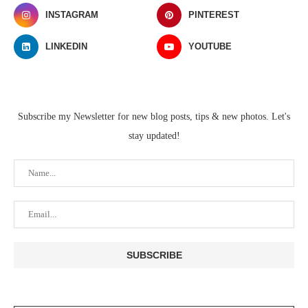
INSTAGRAM
PINTEREST
LINKEDIN
YOUTUBE
Subscribe my Newsletter for new blog posts, tips & new photos. Let's
stay updated!