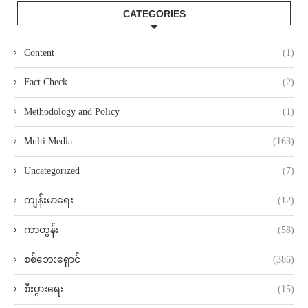
CATEGORIES
Content
(1)
Fact Check
(2)
Methodology and Policy
(1)
Multi Media
(163)
Uncategorized
(7)
ကျန်းမာရေး
(12)
ကာတွန်း
(58)
စစ်ဘေးရှောင်
(386)
စီးပွားရေး
(15)