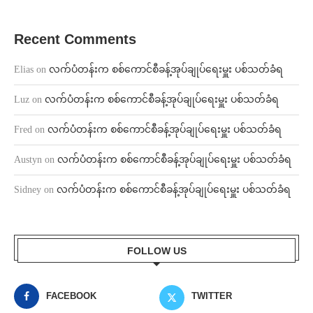
Recent Comments
Elias
on
လက်ပံတန်းက စစ်ကောင်စီခန့်အုပ်ချုပ်ရေးမှူး ပစ်သတ်ခံရ
Luz
on
လက်ပံတန်းက စစ်ကောင်စီခန့်အုပ်ချုပ်ရေးမှူး ပစ်သတ်ခံရ
Fred
on
လက်ပံတန်းက စစ်ကောင်စီခန့်အုပ်ချုပ်ရေးမှူး ပစ်သတ်ခံရ
Austyn
on
လက်ပံတန်းက စစ်ကောင်စီခန့်အုပ်ချုပ်ရေးမှူး ပစ်သတ်ခံရ
Sidney
on
လက်ပံတန်းက စစ်ကောင်စီခန့်အုပ်ချုပ်ရေးမှူး ပစ်သတ်ခံရ
FOLLOW US
FACEBOOK
TWITTER