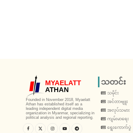
သတင်း
MYAELATT
ATHAN
သမိုင်း
Founded in November 2018, Myaelatt
အင်တာဗျူး
Athan has established itself as a
leading independent digital media
အလုပ်သမား
organization in Myanmar, specializing in
political analysis and regional reporting.
ကျမ်းမာရေး
ရွေးကောက်ပွဲ