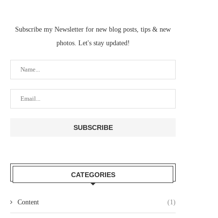
Subscribe my Newsletter for new blog posts, tips & new
photos. Let's stay updated!
CATEGORIES
Content
(1)