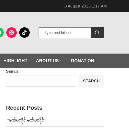
8 August 2026 1:17 AM
HIGHLIGHT
ABOUT US
DONATION
Search
SEARCH
Recent Posts
⁨ ⁨“မက်ပလိုင် မက်ပလိုင်”