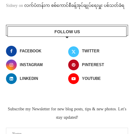
Sidney
on
လက်ပံတန်းက စစ်ကောင်စီခန့်အုပ်ချုပ်ရေးမှူး ပစ်သတ်ခံရ
FOLLOW US
FACEBOOK
TWITTER
INSTAGRAM
PINTEREST
LINKEDIN
YOUTUBE
Subscribe my Newsletter for new blog posts, tips & new photos. Let's
stay updated!